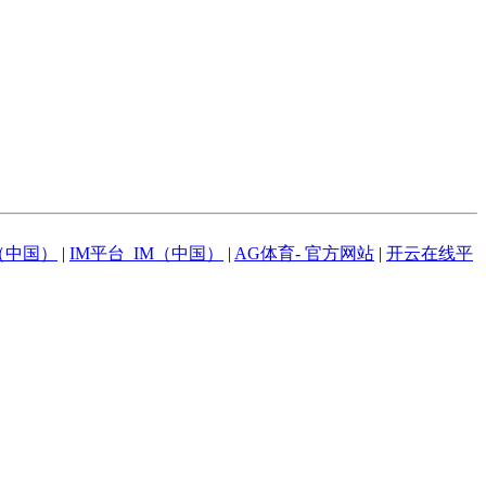
（中国）
|
IM平台_IM（中国）
|
AG体育- 官方网站
|
开云在线平