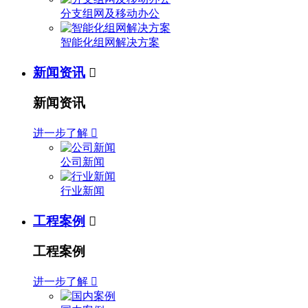
分支组网及移动办公
智能化组网解决方案
新闻资讯

新闻资讯
进一步了解

公司新闻
行业新闻
工程案例

工程案例
进一步了解
