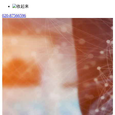
020-87566596