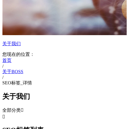
关于我们
您现在的位置：
首页
/
关于BOSS
/
SEO标签_详情
关于我们
全部分类

