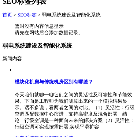
SEO标签列表
首页
>
SEO标签
>
弱电系统建设及智能化系统
暂时没有内容信息显示
请先在网站后台添加数据记录。
弱电系统建设及智能化系统
新闻内容
模块化机房与传统机房区别有哪些？
今天咱们就聊一聊它们之间的灵活性及可靠性和节能效
果。下面是工程师为我们测算出来的一个模拟结果显
示。话不多说，看两者之间的对比。（1）灵活性：行级
空调匹配数据中心演进，支持高密度及混合部署。结
论：行级空调是一种面向未来的解决方案（2）灵活性：
行级空调可实现按需部署,实现平滑扩容