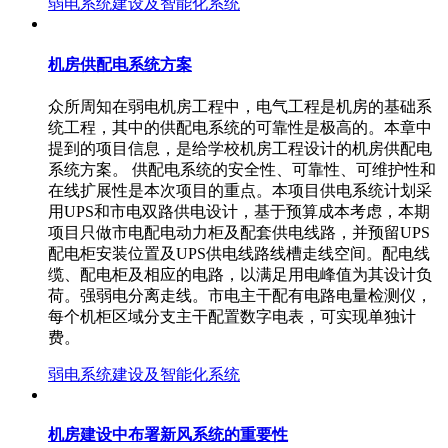
弱电系统建设及智能化系统
机房供配电系统方案
众所周知在弱电机房工程中，电气工程是机房的基础系
统工程，其中的供配电系统的可靠性是极高的。本章中
提到的项目信息，是给学校机房工程设计的机房供配电
系统方案。 供配电系统的安全性、可靠性、可维护性和
在线扩展性是本次项目的重点。本项目供电系统计划采
用UPS和市电双路供电设计，基于预算成本考虑，本期
项目只做市电配电动力柜及配套供电线路，并预留UPS
配电柜安装位置及UPS供电线路线槽走线空间。配电线
缆、配电柜及相应的电路，以满足用电峰值为其设计负
荷。强弱电分离走线。市电主干配有电路电量检测仪，
每个机柜区域分支主干配置数字电表，可实现单独计
费。
弱电系统建设及智能化系统
机房建设中布署新风系统的重要性