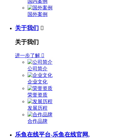
国内案例
国外案例
关于我们

关于我们
进一步了解

公司简介
企业文化
荣誉资质
发展历程
合作品牌
乐鱼在线平台-乐鱼在线官网,