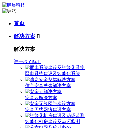
首页
解决方案

解决方案
进一步了解

弱电系统建设及智能化系统
信息安全整体解决方案
安全云解决方案
安全无线网络建设方案
智能化机房建设及动环监测